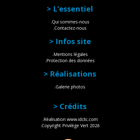
> L'essentiel
.Qui sommes-nous
.Contactez-nous
> Infos site
.Mentions légales
.Protection des données
> Réalisations
.Galerie photos
> Crédits
.Réalisation
www.idclic.com
.Copyright Privilège Vert 2026