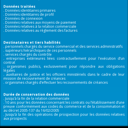
Données traitées
. Données identitaires primaires
. Données identitaires de profil
. Données de connexion
. Données relatives aux moyens de paiement
. Données relatives à la relation commerciale
. Données relatives au règlement des factures
Destinataires et tiers habilités
. personnels chargés du service commercial et des services administratifs
. supérieurs hiérarchiques de ces personnels
. services chargés du contrôle
. entreprises extérieures liées contractuellement pour l'exécution d’un
contrat
. organismes publics, exclusivement pour répondre aux obligations
légales
. auxiliaires de justice et les officiers ministériels dans le cadre de leur
mission de recouvrement de créances
. organismes chargés d’effectuer les recouvrements de créances
Durée de conservation des données
. Jusqu’à la fin de la relation commerciale
. 10 ans pour les données concernant les contrats ou l’établissement d’une
preuve conformément aux codes du commerce et de la consommation et
au décret 2005-137 du 16/02/2005
. Jusqu’à la fin des opérations de prospection pour les données relatives
aux prospects