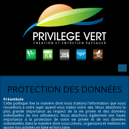
PROTECTION DES DONNÉES
Préambule
Cette politique fixe la manière dont nous traitons l'information que nous
recueillons à votre sujet quand vous visitez notre site. Nous attachons la
plus grande importance au respect de la vie privée et des données
individuelles de nos utilisateurs. Nous attachons également une haute
importance à la protection de votre vie privée et de vos données
individuelles dans la manière dont nous créons, organisons et mettons en
œuvre nos activités en ligne et hors ligne.